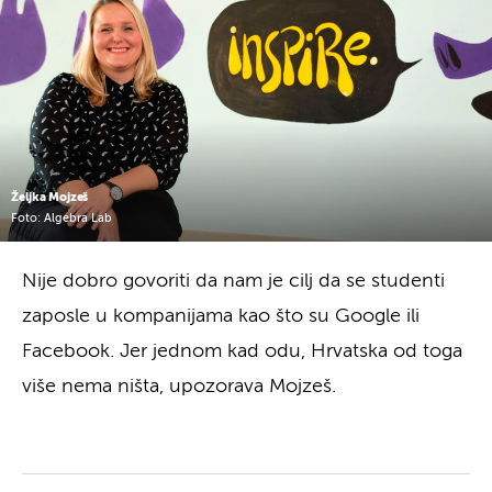
Željka Mojzeš
Foto: Algebra Lab
Nije dobro govoriti da nam je cilj da se studenti
zaposle u kompanijama kao što su Google ili
Facebook. Jer jednom kad odu, Hrvatska od toga
više nema ništa, upozorava Mojzeš.