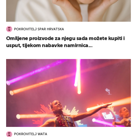
POKROVITELJ SPAR HRVATSKA
Omiljene proizvode za njegu sada možete kupiti i
usput, tijekom nabavke namirnica...
POKROVITELJ WATA