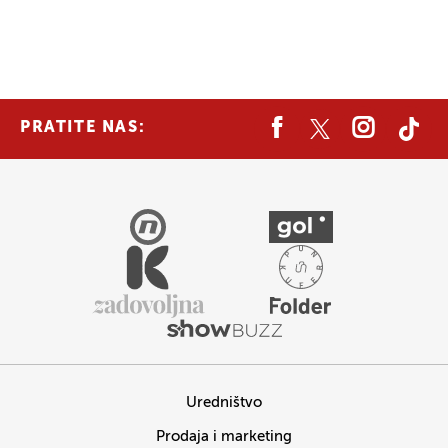
PRATITE NAS:
Uredništvo
Prodaja i marketing