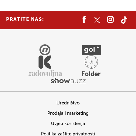
PRATITE NAS:
Uredništvo
Prodaja i marketing
Uvjeti korištenja
Politika zaštite privatnosti