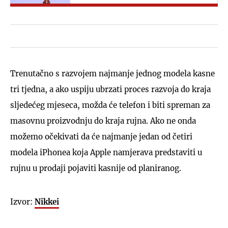
Trenutačno s razvojem najmanje jednog modela kasne
tri tjedna, a ako uspiju ubrzati proces razvoja do kraja
sljedećeg mjeseca, možda će telefon i biti spreman za
masovnu proizvodnju do kraja rujna. Ako ne onda
možemo očekivati da će najmanje jedan od četiri
modela iPhonea koja Apple namjerava predstaviti u
rujnu u prodaji pojaviti kasnije od planiranog.
Izvor:
Nikkei