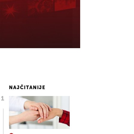
NAJČITANIJE