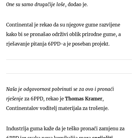
One su samo drugačije loše
, dodao je.
Continental je rekao da su njegove gume razvijene
kako bi se pronašao održivi oblik prirodne gume, a
rješavanje pitanja 6PPD-a je poseban projekt.
Naša je odgovornost pobrinuti se za ovo i pronaći
rješenje
za 6PPD, rekao je
Thomas Kramer
,
Continentalov voditelj materijala za trošenje.
Industrija guma kaže da je teško pronaći zamjenu za