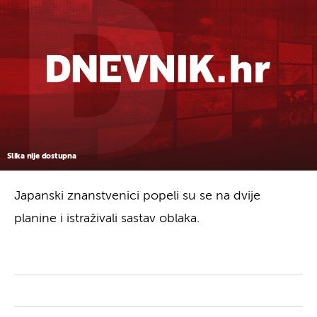
Slika nije dostupna
Japanski znanstvenici popeli su se na dvije
planine i istraživali sastav oblaka.