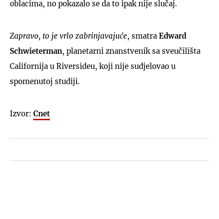
oblacima, no pokazalo se da to ipak nije slučaj.
Zapravo, to je vrlo zabrinjavajuće
, smatra
Edward
Schwieterman
, planetarni znanstvenik sa sveučilišta
Californija u Riversideu, koji nije sudjelovao u
spomenutoj studiji.
Izvor:
Cnet