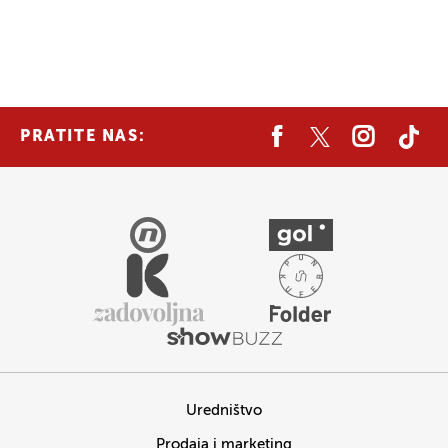
PRATITE NAS:
Uredništvo
Prodaja i marketing