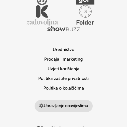
Uredništvo
Prodaja i marketing
Uvjeti korištenja
Politika zaštite privatnosti
Politika o kolačićima
Upravljanje obavijestima