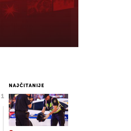
NAJČITANIJE