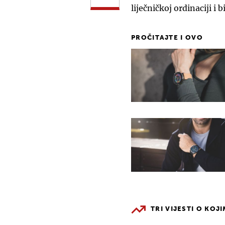
liječničkoj ordinaciji i
PROČITAJTE I OVO
TRI VIJESTI O KOJ