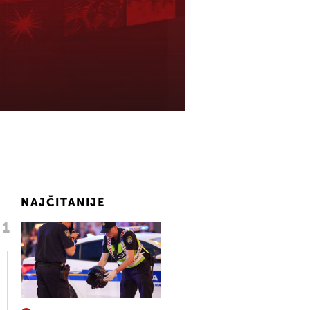
NAJČITANIJE