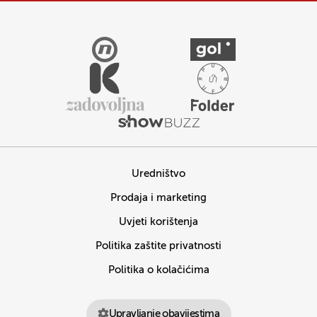
Uredništvo
Prodaja i marketing
Uvjeti korištenja
Politika zaštite privatnosti
Politika o kolačićima
Upravljanje obavijestima