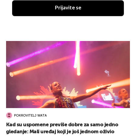
Prijavite se
POKROVITELJ WATA
Kad su uspomene previše dobre za samo jedno
gledanje: Mali uređaj koji je još jednom oživio