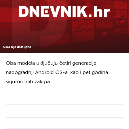
Slika nije dostupna
Oba modela uključuju četiri generacije
nadogradnji Android OS-a, kao i pet godina
sigurnosnih zakrpa.