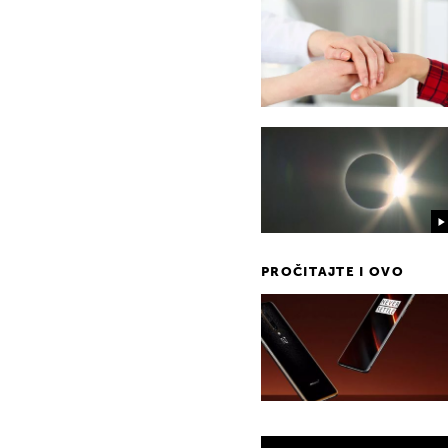
PROČITAJTE I OVO