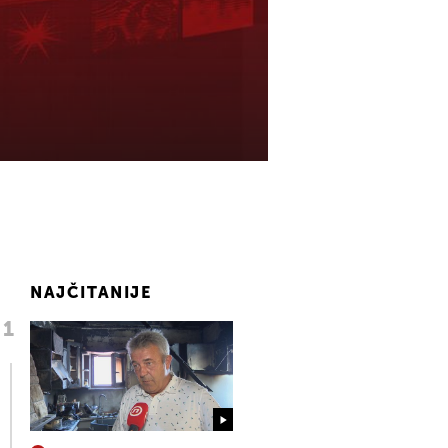
NAJČITANIJE