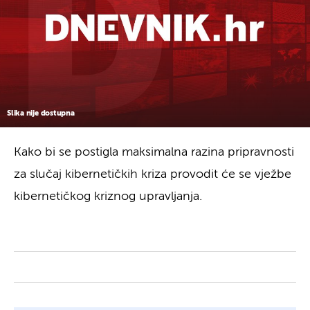
Slika nije dostupna
Kako bi se postigla maksimalna razina pripravnosti
za slučaj kibernetičkih kriza provodit će se vježbe
kibernetičkog kriznog upravljanja.