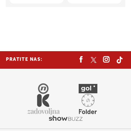
PRATITE NAS: