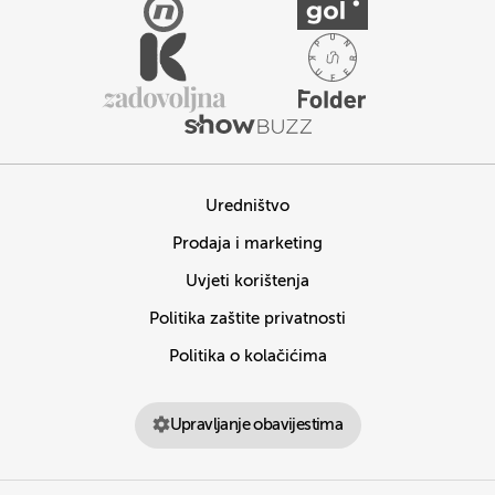
Uredništvo
Prodaja i marketing
Uvjeti korištenja
Politika zaštite privatnosti
Politika o kolačićima
Upravljanje obavijestima