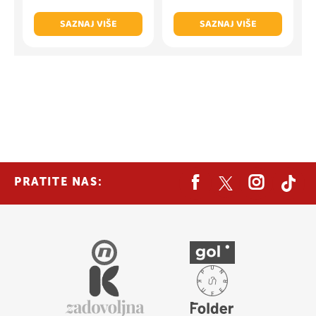
SAZNAJ VIŠE
SAZNAJ VIŠE
PRATITE NAS: