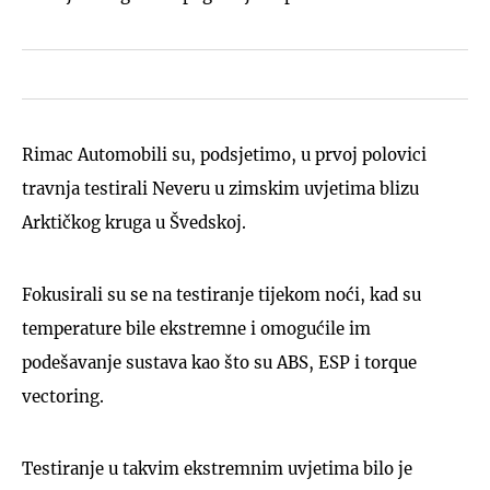
Rimac Automobili su, podsjetimo, u prvoj polovici
travnja testirali Neveru u zimskim uvjetima blizu
Arktičkog kruga u Švedskoj.
Fokusirali su se na testiranje tijekom noći, kad su
temperature bile ekstremne i omogućile im
podešavanje sustava kao što su ABS, ESP i torque
vectoring.
Testiranje u takvim ekstremnim uvjetima bilo je