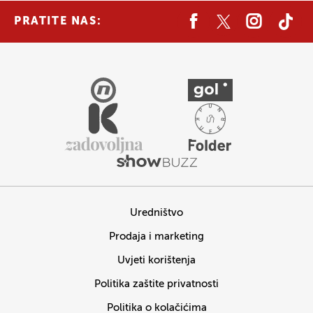
PRATITE NAS:
Uredništvo
Prodaja i marketing
Uvjeti korištenja
Politika zaštite privatnosti
Politika o kolačićima