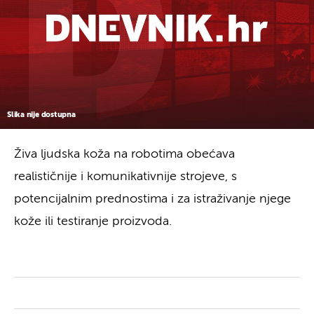
Slika nije dostupna
Živa ljudska koža na robotima obećava
realističnije i komunikativnije strojeve, s
potencijalnim prednostima i za istraživanje njege
kože ili testiranje proizvoda.