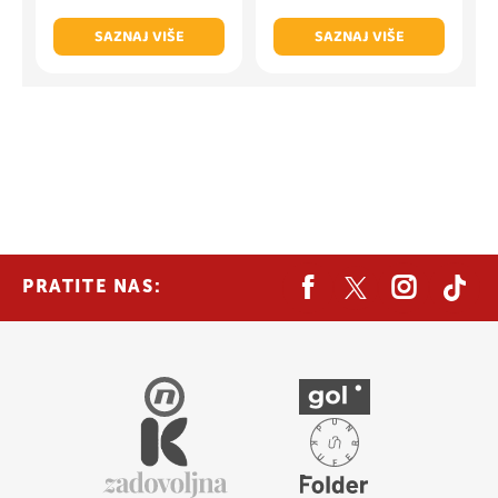
SAZNAJ VIŠE
SAZNAJ VIŠE
PRATITE NAS: