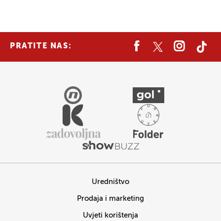
PRATITE NAS:
Uredništvo
Prodaja i marketing
Uvjeti korištenja