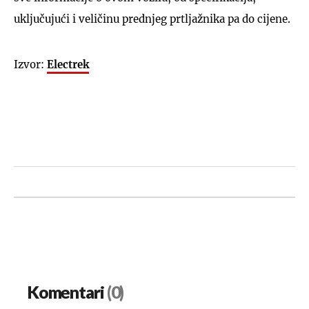
uključujući i veličinu prednjeg prtljažnika pa do cijene.
Izvor:
Electrek
Komentari
(0)