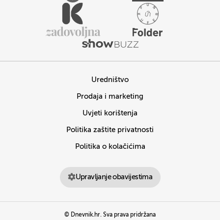
Uredništvo
Prodaja i marketing
Uvjeti korištenja
Politika zaštite privatnosti
Politika o kolačićima
Upravljanje obavijestima
© Dnevnik.hr. Sva prava pridržana