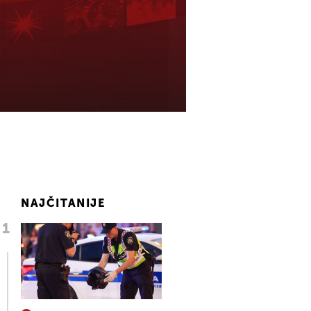
NAJČITANIJE