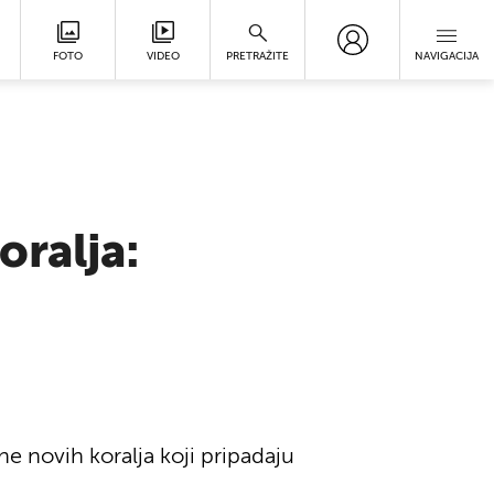
FOTO
VIDEO
PRETRAŽITE
NAVIGACIJA
oralja:
ne novih koralja koji pripadaju