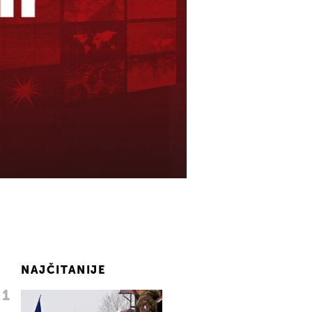
NAJČITANIJE