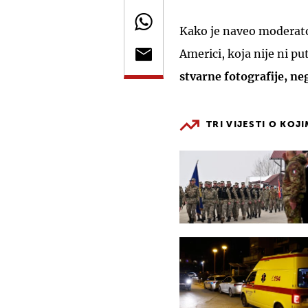
Kako je naveo moderat
Americi, koja nije ni put
stvarne fotografije, ne
TRI VIJESTI O KOJ