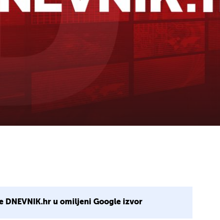
e DNEVNIK.hr u omiljeni Google izvor