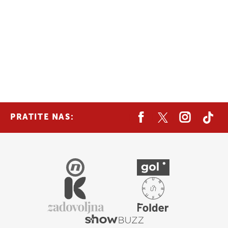
PRATITE NAS: