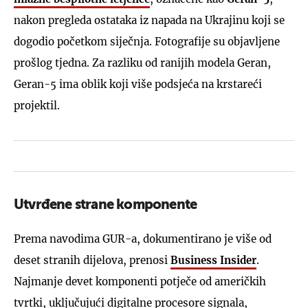
nakon pregleda ostataka iz napada na Ukrajinu koji se
dogodio početkom siječnja. Fotografije su objavljene
prošlog tjedna. Za razliku od ranijih modela Geran,
Geran-5 ima oblik koji više podsjeća na krstareći
projektil.
Utvrđene strane komponente
Prema navodima GUR-a, dokumentirano je više od
deset stranih dijelova, prenosi
Business Insider
.
Najmanje devet komponenti potječe od američkih
tvrtki, uključujući digitalne procesore signala,