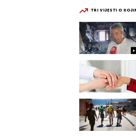
TRI VIJESTI O KOJ