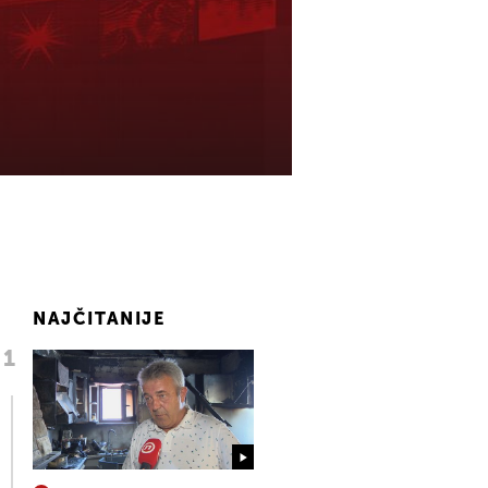
NAJČITANIJE