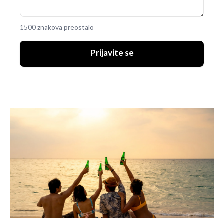
1500 znakova preostalo
Prijavite se