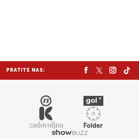
PRATITE NAS: