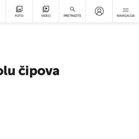
FOTO
VIDEO
PRETRAŽITE
NAVIGACIJA
olu čipova