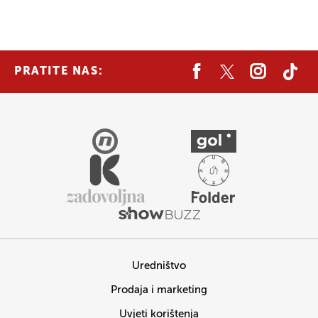
PRATITE NAS:
Uredništvo
Prodaja i marketing
Uvjeti korištenja