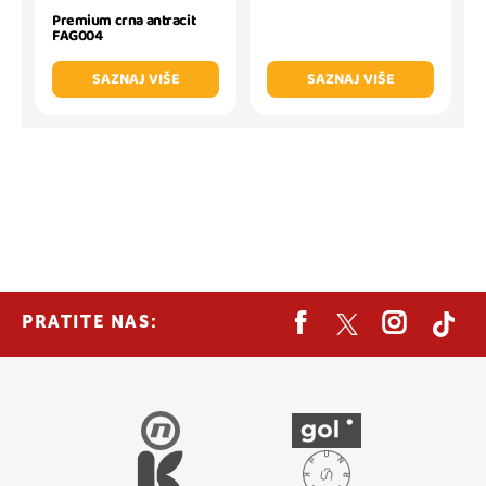
Premium crna antracit
FAG004
SAZNAJ VIŠE
SAZNAJ VIŠE
PRATITE NAS: