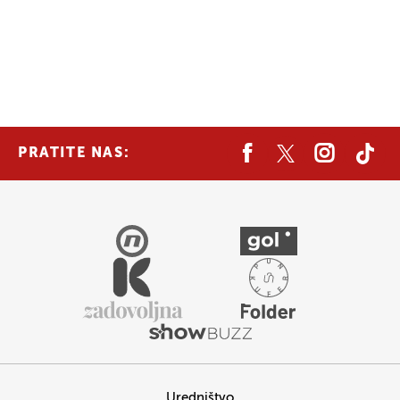
PRATITE NAS:
Uredništvo