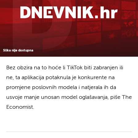
Slika nije dostupna
Bez obzira na to hoće li TikTok biti zabranjen ili
ne, ta aplikacija potaknula je konkurente na
promjene poslovnih modela i natjerala ih da
usvoje manje unosan model oglašavanja, piše The
Economist.