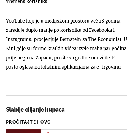
vremena korisnika.
YouTube koji je u medijskom prostoru već 18 godina
zarađuje duplo manje po korisniku od Facebooka i
Instagrama, procjenjuje Bernstein za The Economist. U
Kini gdje su forme kratkih videa uzele maha par godina
prije nego na Zapadu, prošle su godine unovčile 15
posto oglasa na lokalnim aplikacijama za e-trgovinu.
Slabije ciljanje kupaca
PROČITAJTE I OVO