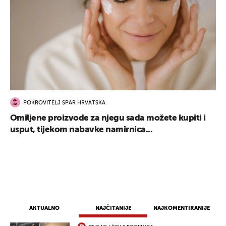
POKROVITELJ SPAR HRVATSKA
Omiljene proizvode za njegu sada možete kupiti i
usput, tijekom nabavke namirnica...
AKTUALNO
NAJČITANIJE
NAJKOMENTIRANIJE