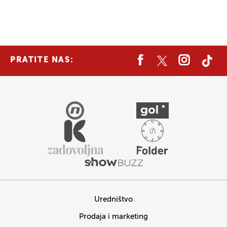
PRATITE NAS:
Uredništvo
Prodaja i marketing