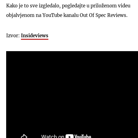
Kako je to sve izgledalo, pogledajte u priloženom videu
objalvjenom na YouTube kanalu Out Of Spec Reviews.
Izvor:
Insideviews