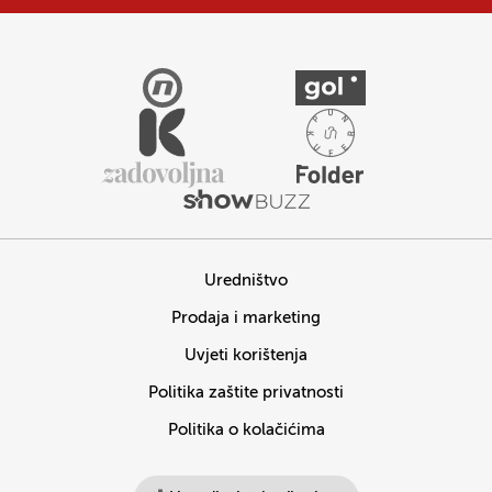
Uredništvo
Prodaja i marketing
Uvjeti korištenja
Politika zaštite privatnosti
Politika o kolačićima