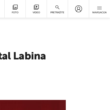
FOTO
VIDEO
PRETRAŽITE
NAVIGACIJA
tal Labina