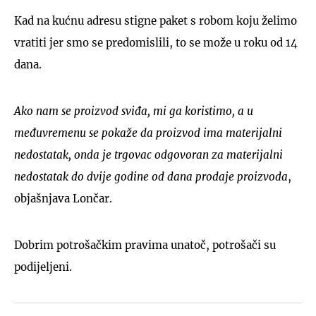
Kad na kućnu adresu stigne paket s robom koju želimo
vratiti jer smo se predomislili, to se može u roku od 14
dana.
Ako nam se proizvod sviđa, mi ga koristimo, a u
međuvremenu se pokaže da proizvod ima materijalni
nedostatak, onda je trgovac odgovoran za materijalni
nedostatak do dvije godine od dana prodaje proizvoda
,
objašnjava Lončar.
Dobrim potrošačkim pravima unatoč, potrošači su
podijeljeni.