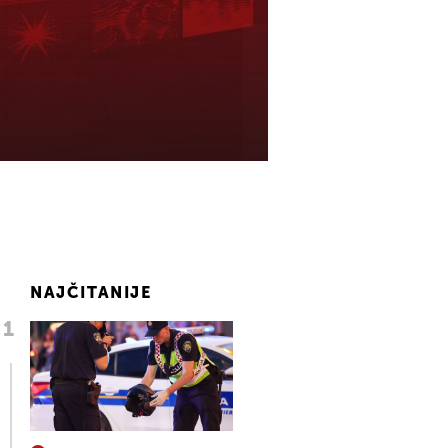
NAJČITANIJE