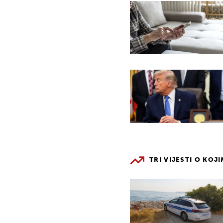
TRI VIJESTI O KOJ