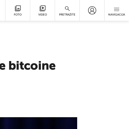
FOTO
VIDEO
PRETRAŽITE
NAVIGACIJA
e bitcoine