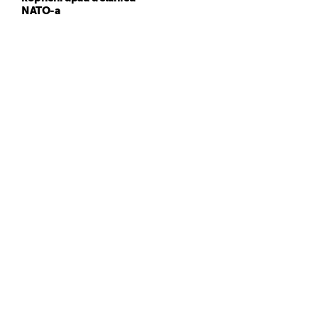
NATO-a