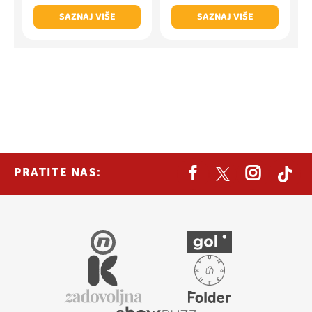
SAZNAJ VIŠE
SAZNAJ VIŠE
PRATITE NAS: