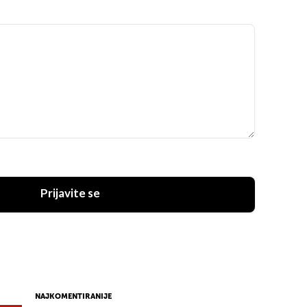
Prijavite se
NAJKOMENTIRANIJE