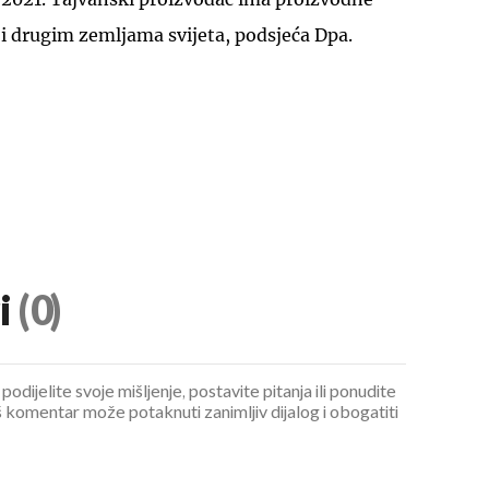
 i drugim zemljama svijeta, podsjeća Dpa.
i
(0)
podijelite svoje mišljenje, postavite pitanja ili ponudite
 komentar može potaknuti zanimljiv dijalog i obogatiti