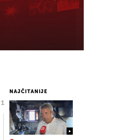
NAJČITANIJE