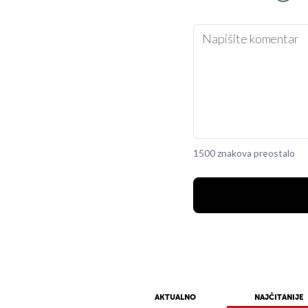
1500 znakova preostalo
AKTUALNO
NAJČITANIJE