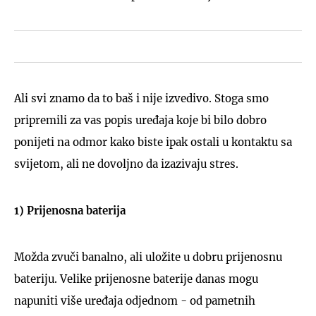
Ali svi znamo da to baš i nije izvedivo. Stoga smo
pripremili za vas popis uređaja koje bi bilo dobro
ponijeti na odmor kako biste ipak ostali u kontaktu sa
svijetom, ali ne dovoljno da izazivaju stres.
1) Prijenosna baterija
Možda zvuči banalno, ali uložite u dobru prijenosnu
bateriju. Velike prijenosne baterije danas mogu
napuniti više uređaja odjednom - od pametnih