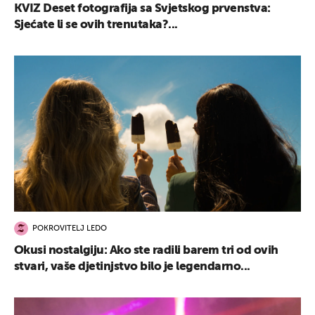
KVIZ Deset fotografija sa Svjetskog prvenstva:
Sjećate li se ovih trenutaka?...
POKROVITELJ LEDO
Okusi nostalgiju: Ako ste radili barem tri od ovih
stvari, vaše djetinjstvo bilo je legendarno...