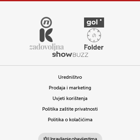
Uredništvo
Prodaja i marketing
Uvjeti korištenja
Politika zaštite privatnosti
Politika o kolačićima
Upravljanje obavijestima