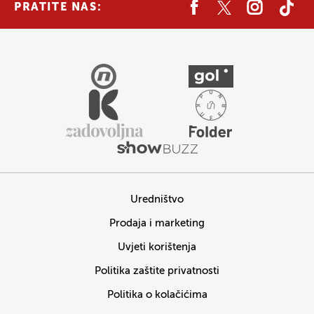
PRATITE NAS:
Uredništvo
Prodaja i marketing
Uvjeti korištenja
Politika zaštite privatnosti
Politika o kolačićima