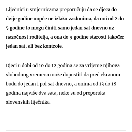
Liječnici u smjernicama preporučuju da se
djeca do
dvije godine uopće ne izlažu zaslonima, da oni od 2 do
5 godine to mogu činiti samo jedan sat dnevno uz
nazočnost roditelja, a ona do 9 godine starosti također
jedan sat, ali bez kontrole.
Djeci u dobi od 10 do 12 godina se za vrijeme njihova
slobodnog vremena može dopustiti da pred ekranom
budu do jedan i pol sat dnevno, a onima od 13 do 18
godina najviše dva sata, neke su od preporuka
slovenskih liječnika.