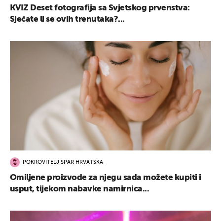
KVIZ Deset fotografija sa Svjetskog prvenstva:
Sjećate li se ovih trenutaka?...
POKROVITELJ SPAR HRVATSKA
Omiljene proizvode za njegu sada možete kupiti i
usput, tijekom nabavke namirnica...