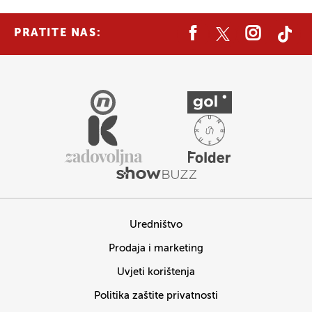
PRATITE NAS:
Uredništvo
Prodaja i marketing
Uvjeti korištenja
Politika zaštite privatnosti