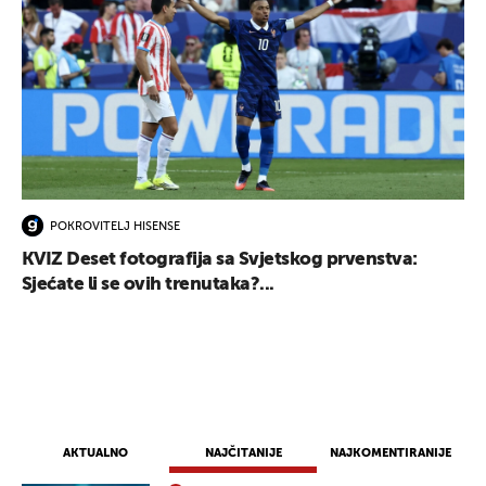
POKROVITELJ HISENSE
KVIZ Deset fotografija sa Svjetskog prvenstva:
Sjećate li se ovih trenutaka?...
AKTUALNO
NAJČITANIJE
NAJKOMENTIRANIJE