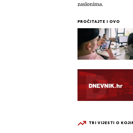
zaslonima.
PROČITAJTE I OVO
TRI VIJESTI O KOJ