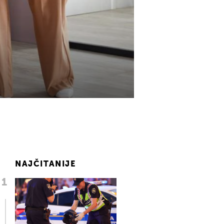
NAJČITANIJE