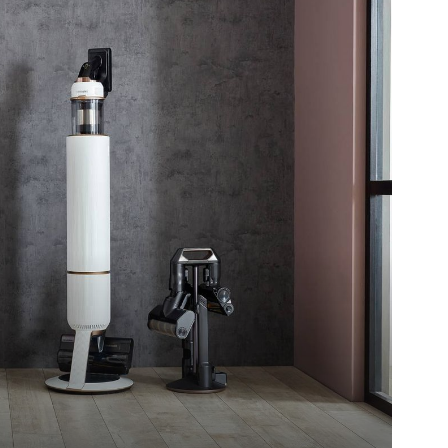
UKLJUČITE NOTIFIKACIJE