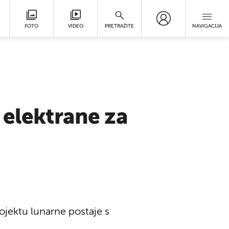
FOTO
VIDEO
PRETRAŽITE
NAVIGACIJA
 elektrane za
ojektu lunarne postaje s