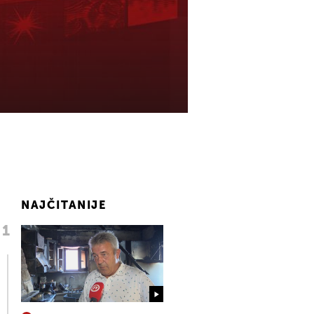
NAJČITANIJE