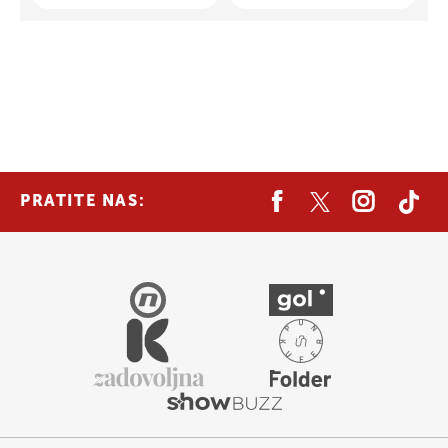
PRATITE NAS: