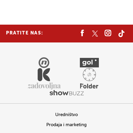
PRATITE NAS:
Uredništvo
Prodaja i marketing