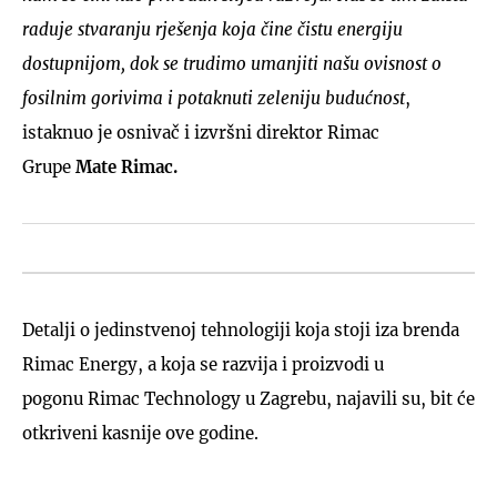
raduje stvaranju rješenja koja čine čistu energiju
dostupnijom, dok se trudimo umanjiti našu ovisnost o
fosilnim gorivima i potaknuti zeleniju budućnost
,
istaknuo je osnivač i izvršni direktor Rimac
Grupe
Mate Rimac.
Detalji o jedinstvenoj tehnologiji koja stoji iza brenda
Rimac Energy, a koja se razvija i proizvodi u
pogonu Rimac Technology u Zagrebu, najavili su, bit će
otkriveni kasnije ove godine.