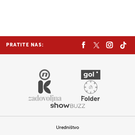
PRATITE NAS:
Uredništvo