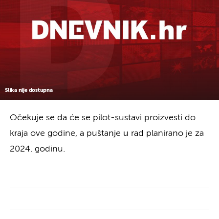
Slika nije dostupna
Očekuje se da će se pilot-sustavi proizvesti do
kraja ove godine, a puštanje u rad planirano je za
2024. godinu.