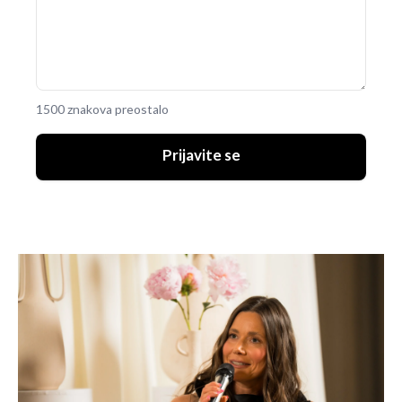
1500 znakova preostalo
Prijavite se