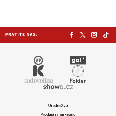
PRATITE NAS:
Uredništvo
Prodaja i marketing