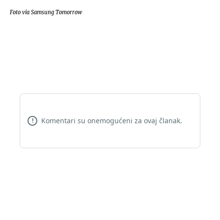
Foto via Samsung Tomorrow
Komentari su onemogućeni za ovaj članak.
!