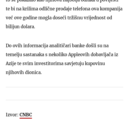
te bi na krilima odlične prodaje telefona ova kompanija
već ove godine mogla doseći tržišnu vrijednost od
bilijun dolara.
Do ovih informacija analitičari banke došli su na
temelju sastanaka s nekoliko Appleovih dobavljača iz
Azije te svim investitorima savjetuju kupovinu
njihovih dionica.
Izvor:
CNBC