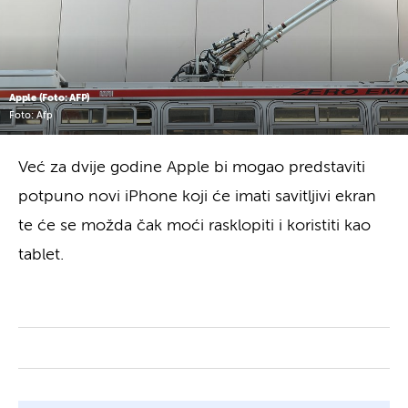
Apple (Foto: AFP)
Foto: Afp
Već za dvije godine Apple bi mogao predstaviti
potpuno novi iPhone koji će imati savitljivi ekran
te će se možda čak moći rasklopiti i koristiti kao
tablet.