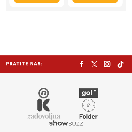
PRATITE NAS: