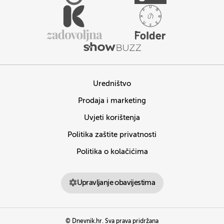
Uredništvo
Prodaja i marketing
Uvjeti korištenja
Politika zaštite privatnosti
Politika o kolačićima
Upravljanje obavijestima
© Dnevnik.hr. Sva prava pridržana