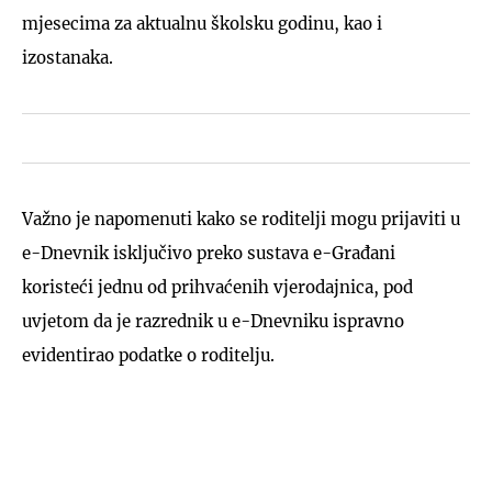
mjesecima za aktualnu školsku godinu, kao i
izostanaka.
Važno je napomenuti kako se roditelji mogu prijaviti u
e-Dnevnik isključivo preko sustava e-Građani
koristeći jednu od prihvaćenih vjerodajnica, pod
uvjetom da je razrednik u e-Dnevniku ispravno
evidentirao podatke o roditelju.